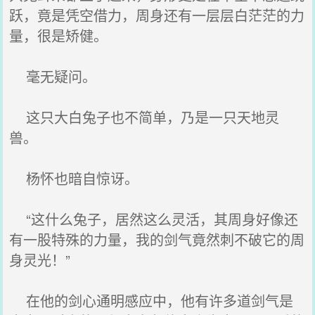
跃，竟是凭空借力，周身还有一层层白茫茫的力
量，很是矫健。
毫无疑问。
这只大白兔子也不简单，乃是一只天地灵
兽。
杨怀也暗自惊讶。
“这什么兔子，居然这么灵活，其周身好像还
有一股特殊的力量，我的剑气竟然刺不破它的周
身灵光！”
在他的剑心通明感应中，他有许多道剑气是