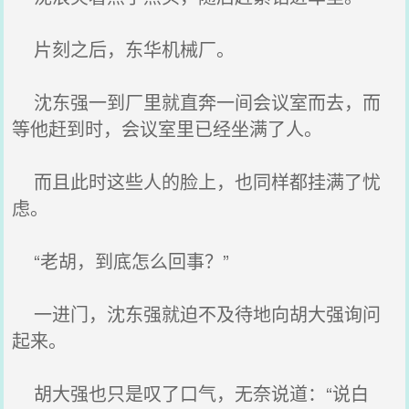
片刻之后，东华机械厂。
沈东强一到厂里就直奔一间会议室而去，而
等他赶到时，会议室里已经坐满了人。
而且此时这些人的脸上，也同样都挂满了忧
虑。
“老胡，到底怎么回事？”
一进门，沈东强就迫不及待地向胡大强询问
起来。
胡大强也只是叹了口气，无奈说道：“说白