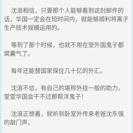
沈浪相信，只要那个人能够看到这封邮件的
话，华国一定会在短时间内，就能够顺利将离子
生产技术规模运用的。
等到了那个时候，也就不用在受外国鬼子都
窝囊气了。
每年还能替国家保住几十亿的外汇。
沈浪不信，有自己的堪称外挂一般的助力，
堂堂华国会干不过那帮洋鬼子！
沈浪正想着，就听到卧室外传来老爸沈东强
的敲门声。