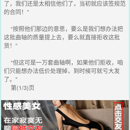
了，我们还是太相信他们了，当初就应该签规范
的合同！”
“按照他们那边的意思，要么是我们想办法把
这批曲轴的质量提上去，要么就直接拒收这批
货！”
“但这可是一万套曲轴啊，如果他们拒收，咱
们只能想办法低价处理掉，到时候可就亏大发
了。”
第(1/3)页