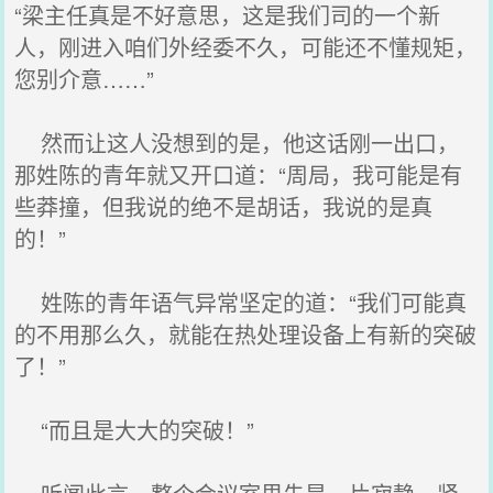
“梁主任真是不好意思，这是我们司的一个新
人，刚进入咱们外经委不久，可能还不懂规矩，
您别介意……”
然而让这人没想到的是，他这话刚一出口，
那姓陈的青年就又开口道：“周局，我可能是有
些莽撞，但我说的绝不是胡话，我说的是真
的！”
姓陈的青年语气异常坚定的道：“我们可能真
的不用那么久，就能在热处理设备上有新的突破
了！”
“而且是大大的突破！”