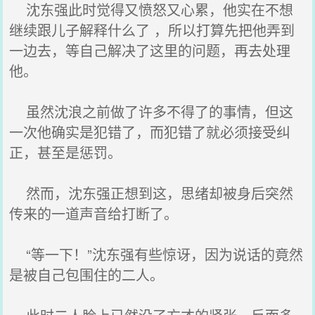
沈东强此时觉得又愤怒又心累，他实在不想
继续跟儿子解释什么了 ，所以打算先把他弄到
一边去，等自己解决了这里的问题，再去处理
他。
虽然沈浪之前做了许多不得了的事情，但这
一次他确实是犯错了，而犯错了就必须接受纠
正，甚至是惩罚。
然而，沈东强正想到这，思绪却被身后突然
传来的一道声音给打断了。
“等一下！”沈东强有些惊讶，因为说话的竟然
是被自己包围住的二人。