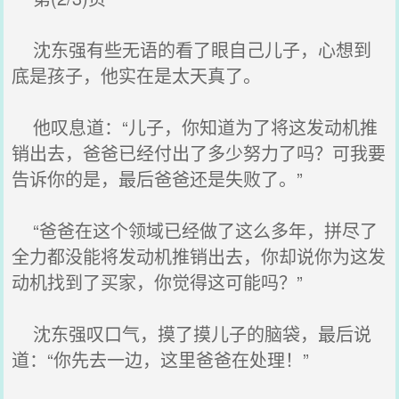
沈东强有些无语的看了眼自己儿子，心想到
底是孩子，他实在是太天真了。
他叹息道：“儿子，你知道为了将这发动机推
销出去，爸爸已经付出了多少努力了吗？可我要
告诉你的是，最后爸爸还是失败了。”
“爸爸在这个领域已经做了这么多年，拼尽了
全力都没能将发动机推销出去，你却说你为这发
动机找到了买家，你觉得这可能吗？”
沈东强叹口气，摸了摸儿子的脑袋，最后说
道：“你先去一边，这里爸爸在处理！”