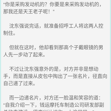
“你是采购发动机的？你要是来采购发动机的，
那我还是天王老子呢！”
沈东强说完话，就准备招呼工人将这两人控
制住。
但就在这时，他却看到那高个子戴眼镜的男
人先一步动了起来。
不过让沈东强意外的是，对方并非是想动
手，而是直接从皮包中掏出了一张名片，径直向
自己递了过来。
而一边递名片，对方还一脸温和笑容的道：
“自我介绍一下，钱运摩托车制造公司研发部副