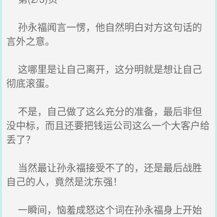
孙永福闻言一愣，他自然明白对方这句话的
言外之意。
这哪里是让自己离开，这分明就是想让自己
彻底滚蛋。
不是，自己做了这么充分的准备，最后非但
没中标，而且还要把钱运公司这么一个大客户给
丢了？
当然最让孙永福接受不了的，还是最后战胜
自己的人，竟然是沈东强！
一瞬间，恼羞成怒这个词在孙永福身上开始