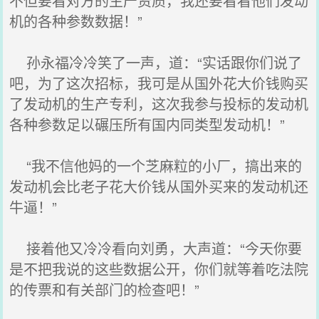
不但要看对方的生产资质，我还要看看他们发动
机的各种参数数据！”
孙永福冷冷笑了一声，道：“实话跟你们说了
吧，为了这次招标，我可是从国外花大价钱购买
了发动机的生产专利，这次我参与投标的发动机
各种参数足以碾压所有国内同类型发动机！”
“我不信他妈的一个芝麻粒的小厂，搞出来的
发动机会比老子花大价钱从国外买来的发动机还
牛逼！”
接着他又冷冷看向刘勇，大声道：“今天你要
是不把我说的这些数据公开，你们就等着吃法院
的传票和有关部门的检查吧！”