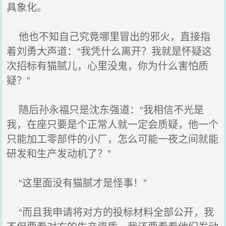
具象化。
他也不知自己究竟哪里冒出的邪火，直接指
着刘勇大声道：“我凭什么离开？我就是怀疑这
次招标有猫腻儿，心里没鬼，你为什么害怕质
疑？”
随后孙永福只是沈东强道：“我相信不光是
我，在座只要是个正常人就一定会质疑，他一个
只能加工零部件的小厂，怎么可能一夜之间就能
研发和生产发动机了？”
“这里面没有猫腻才是怪事！”
“而且我申请将对方的投标材料全部公开，我