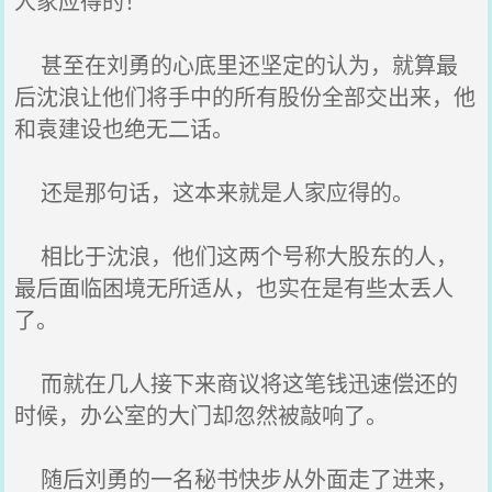
人家应得的！”
甚至在刘勇的心底里还坚定的认为，就算最
后沈浪让他们将手中的所有股份全部交出来，他
和袁建设也绝无二话。
还是那句话，这本来就是人家应得的。
相比于沈浪，他们这两个号称大股东的人，
最后面临困境无所适从，也实在是有些太丢人
了。
而就在几人接下来商议将这笔钱迅速偿还的
时候，办公室的大门却忽然被敲响了。
随后刘勇的一名秘书快步从外面走了进来，