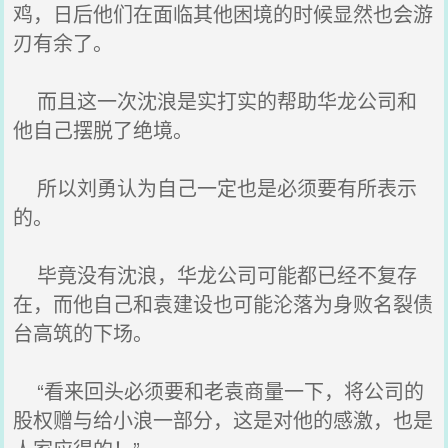
鸡，日后他们在面临其他困境的时候显然也会游
刃有余了。
而且这一次沈浪是实打实的帮助华龙公司和
他自己摆脱了绝境。
所以刘勇认为自己一定也是必须要有所表示
的。
毕竟没有沈浪，华龙公司可能都已经不复存
在，而他自己和袁建设也可能沦落为身败名裂债
台高筑的下场。
“看来回头必须要和老袁商量一下，将公司的
股权赠与给小浪一部分，这是对他的感激，也是