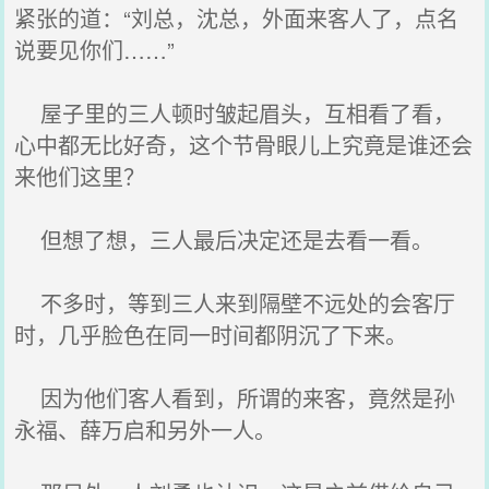
紧张的道：“刘总，沈总，外面来客人了，点名
说要见你们……”
屋子里的三人顿时皱起眉头，互相看了看，
心中都无比好奇，这个节骨眼儿上究竟是谁还会
来他们这里？
但想了想，三人最后决定还是去看一看。
不多时，等到三人来到隔壁不远处的会客厅
时，几乎脸色在同一时间都阴沉了下来。
因为他们客人看到，所谓的来客，竟然是孙
永福、薛万启和另外一人。