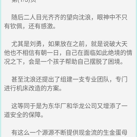
随后二人目光齐齐的望向沈浪，眼神中不只
有钦佩，还有感激。
尤其是刘勇，如果放在之前，就是说破大天
他也不相信有朝一日，自己在面临如此绝境的情
况之下，会是一个孩子帮助自己摆脱了困境。
甚至沈浪还提出了组建一支专业团队，专门
进行机床改造的方案。
这等同于是为东华厂和华龙公司又增添了一
道安全的保障。
有这么一个源源不断提供现金流的生金蛋母