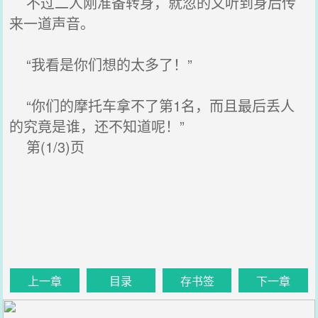
不过二人刚准备转身，就忽的又听到身后传
来一道声音。
“我看是你们想的太多了！”
“你们的摩托车拿不了第1名，而且最后丢人
的究竟是谁，还不知道呢！”
第(1/3)页
上一章
目录
存书签
下一章