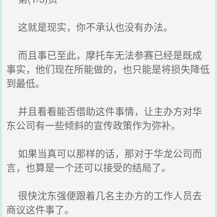
这就是现实，你不承认也没有办法。
而且事已至此，摩托车无法参赛已经是既成
事实，他们现在所能做的，也只能是将损失降低
到最低。
并且看看能否借助这件事情，让主办方对华
东公司有一些倾斜的宣传政策作为弥补。
如果当真可以那样的话，那对于华龙公司而
言，也算是一个还可以接受的结局了。
很快沈东强便跟着几名主办方的工作人员去
商议这件事了。