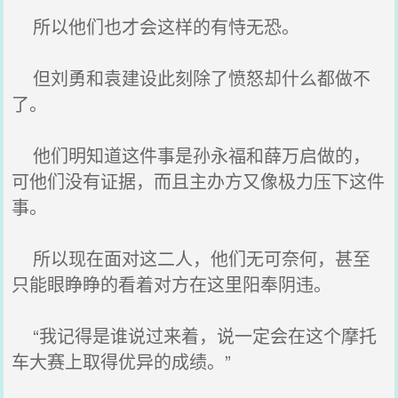
所以他们也才会这样的有恃无恐。
但刘勇和袁建设此刻除了愤怒却什么都做不
了。
他们明知道这件事是孙永福和薛万启做的，
可他们没有证据，而且主办方又像极力压下这件
事。
所以现在面对这二人，他们无可奈何，甚至
只能眼睁睁的看着对方在这里阳奉阴违。
“我记得是谁说过来着，说一定会在这个摩托
车大赛上取得优异的成绩。”