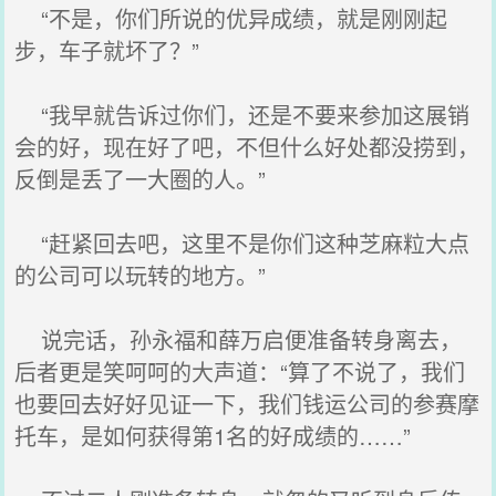
“不是，你们所说的优异成绩，就是刚刚起
步，车子就坏了？”
“我早就告诉过你们，还是不要来参加这展销
会的好，现在好了吧，不但什么好处都没捞到，
反倒是丢了一大圈的人。”
“赶紧回去吧，这里不是你们这种芝麻粒大点
的公司可以玩转的地方。”
说完话，孙永福和薛万启便准备转身离去，
后者更是笑呵呵的大声道：“算了不说了，我们
也要回去好好见证一下，我们钱运公司的参赛摩
托车，是如何获得第1名的好成绩的……”