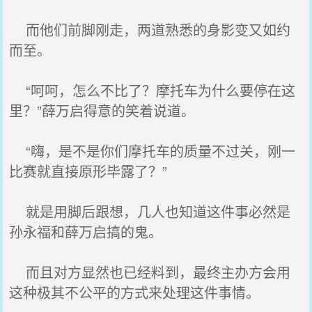
而他们前脚刚走，两道熟悉的身影变又如约
而至。
“呵呵，怎么不比了？摩托车为什么要停在这
里？”薛万启得意的笑着说道。
“嗨，是不是你们摩托车的质量不过关，刚一
比赛就直接原形毕露了？”
就是用脚后跟想，几人也知道这件事必然是
孙永福和薛万启搞的鬼。
而且对方显然也已经料到，最终主办方会用
这种极其不公平的方式来处理这件事情。