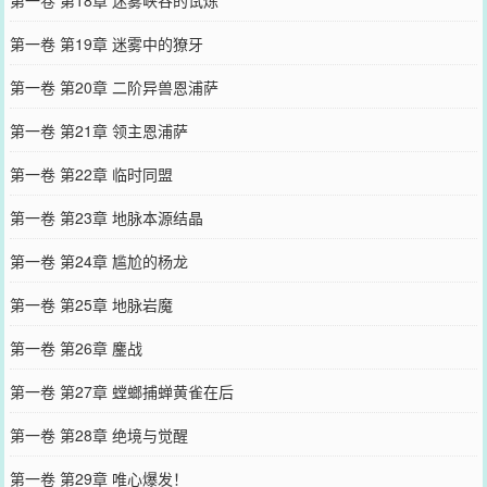
第一卷 第19章 迷雾中的獠牙
第一卷 第20章 二阶异兽恩浦萨
第一卷 第21章 领主恩浦萨
第一卷 第22章 临时同盟
第一卷 第23章 地脉本源结晶
第一卷 第24章 尴尬的杨龙
第一卷 第25章 地脉岩魔
第一卷 第26章 鏖战
第一卷 第27章 螳螂捕蝉黄雀在后
第一卷 第28章 绝境与觉醒
第一卷 第29章 唯心爆发！