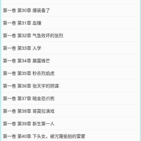
第一卷 第30章 爆装备了
第一卷 第31章 血赚
第一卷 第32章 气急败坏的张烈
第一卷 第33章 入学
第一卷 第34章 展露锋芒
第一卷 第35章 秒杀烈焰虎
第一卷 第36章 张天宇的阴谋
第一卷 第37章 暗金恐爪熊
第一卷 第38章 哥莫拉演戏
第一卷 第39章 新生第一人
第一卷 第40章 下头女，被污蔑偷拍的雷蒙