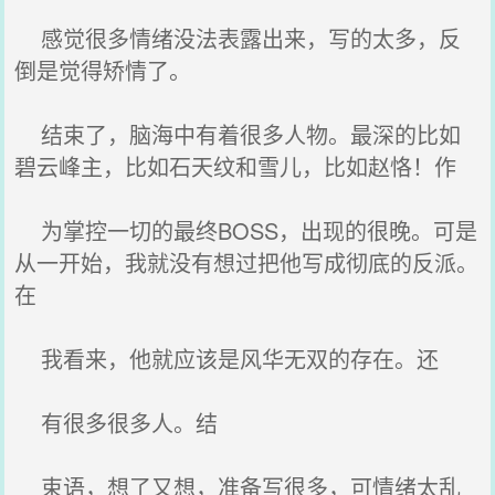
感觉很多情绪没法表露出来，写的太多，反
倒是觉得矫情了。
结束了，脑海中有着很多人物。最深的比如
碧云峰主，比如石天纹和雪儿，比如赵恪！作
为掌控一切的最终BOSS，出现的很晚。可是
从一开始，我就没有想过把他写成彻底的反派。
在
我看来，他就应该是风华无双的存在。还
有很多很多人。结
束语，想了又想，准备写很多，可情绪太乱