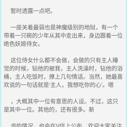
暂时透露一点吧。
一座关着最弱也是神魔级别的地狱，有一个
带着一只碗的少年从其中走出来，身边跟着一位
绝色妖姬侍女。
这位侍女什么都不会做，会做的只有主人睡
觉的时候，钻他的被我，主人洗澡时，钻他的浴
桶，主人吃饭时，撩上几句情话。当然，她最喜
欢说的一句话就是‘主人，我想吃你的心’。嗯
，大概其中一位有意思的人设。不过，这只
是其中一位。其他的，还有很多。新
书的情况，也会在V信上公布，欢迎大家关注