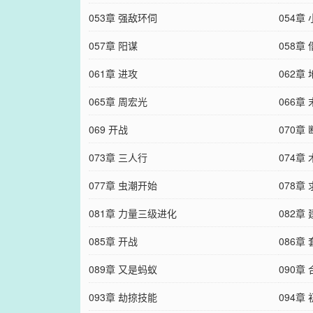
053章 强敌环伺
054章
057章 阳谋
058章
061章 进攻
062章
065章 周宏光
066章
069 开战
070章
073章 三人行
074章
077章 虫潮开始
078章
081章 力量三级进化
082章
085章 开战
086章
089章 又是蚂蚁
090章
093章 劫掠技能
094章