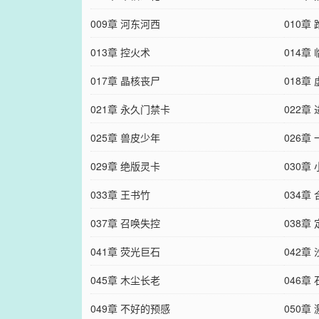
009章 河东河西
010章
013章 控火术
014章
017章 晶核丧尸
018章
021章 永久门禁卡
022章
025章 兽皮少年
026章
029章 绝版灵卡
030章
033章 王书竹
034章
037章 召唤失控
038章
041章 荧光巨石
042章
045章 木尘长老
046章
049章 不好的预感
050章