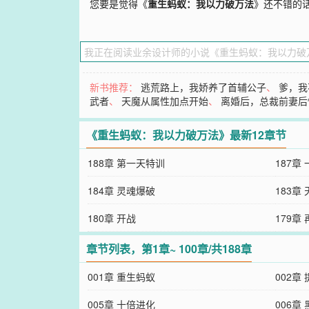
您要是觉得《
重生蚂蚁：我以力破万法
》还不错的
新书推荐：
逃荒路上，我娇养了首辅公子
、
爹，我
武者
、
天魔从属性加点开始
、
离婚后，总裁前妻后
《重生蚂蚁：我以力破万法》最新12章节
188章 第一天特训
187章
184章 灵魂爆破
183章
180章 开战
179章
章节列表，第1章~ 100章/共188章
001章 重生蚂蚁
002章
005章 十倍进化
006章