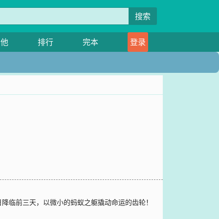
搜索
其他
排行
完本
登录
日降临前三天，以微小的蚂蚁之躯撬动命运的齿轮！