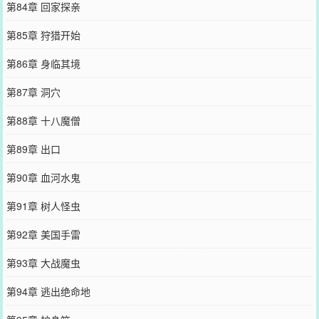
第84章 回家探亲
第85章 狩猎开始
第86章 身临其境
第87章 洞穴
第88章 十八魔僧
第89章 出口
第90章 血河水鬼
第91章 树人怪虫
第92章 美国手雷
第93章 大战魔虫
第94章 逃出绝命地