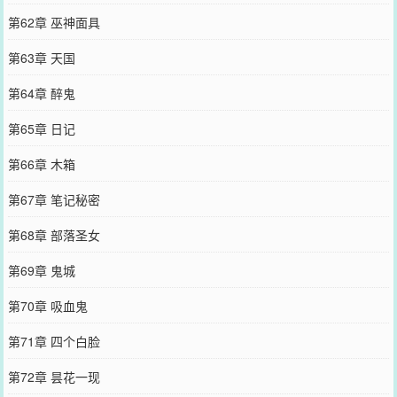
第62章 巫神面具
第63章 天国
第64章 醉鬼
第65章 日记
第66章 木箱
第67章 笔记秘密
第68章 部落圣女
第69章 鬼城
第70章 吸血鬼
第71章 四个白脸
第72章 昙花一现