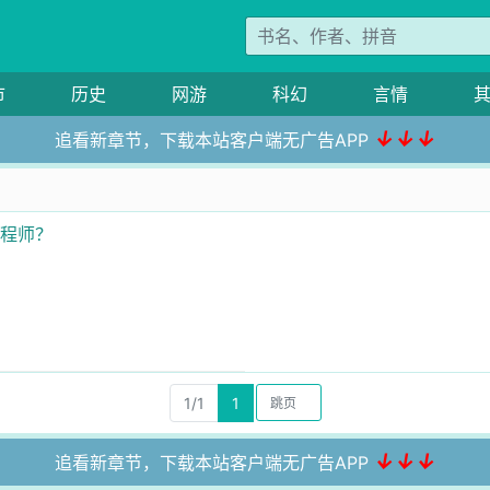
市
历史
网游
科幻
言情
↓↓↓
追看新章节，下载本站客户端无广告APP
工程师？
1/1
1
↓↓↓
追看新章节，下载本站客户端无广告APP