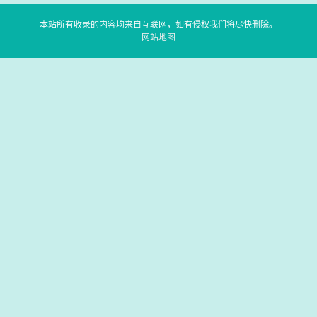
本站所有收录的内容均来自互联网，如有侵权我们将尽快删除。
网站地图